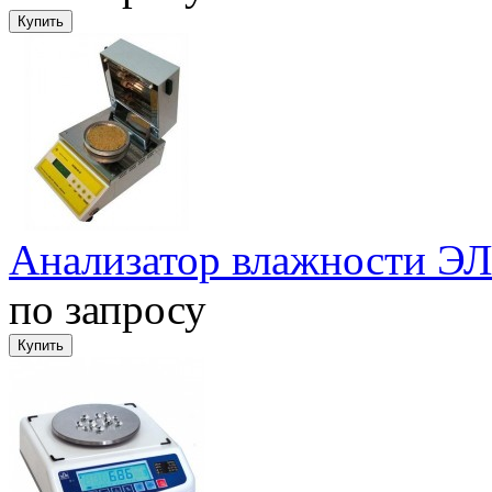
Анализатор влажности Э
по запросу