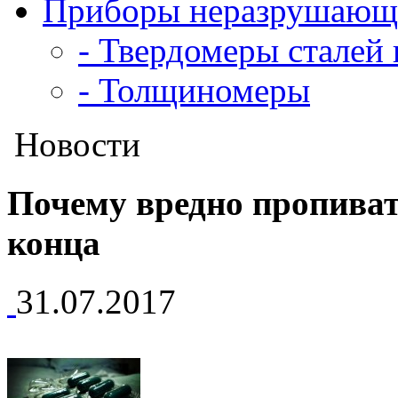
Приборы неразрушающе
- Твердомеры сталей 
- Толщиномеры
Новости
Почему вредно пропиват
конца
31.07.2017