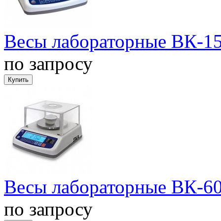
Весы лабораторные ВК-15
по запросу
Весы лабораторные ВК-6
по запросу