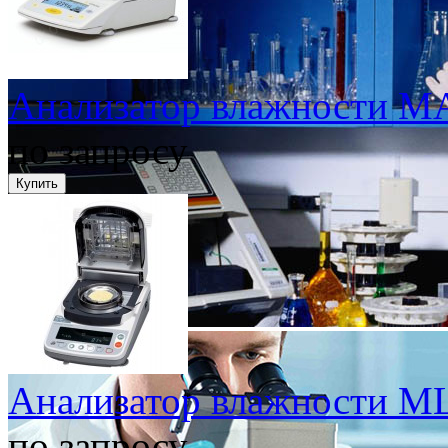
Анализатор влажности MA-
по запросу
Анализатор влажности M
по запросу