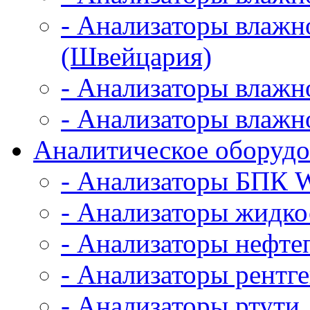
- Анализаторы влажно
(Швейцария)
- Анализаторы влажно
- Анализаторы влажн
Аналитическое оборудо
- Анализаторы БПК 
- Анализаторы жидк
- Анализаторы нефте
- Анализаторы рентг
- Анализаторы ртути