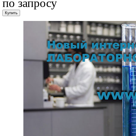
по запросу