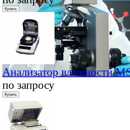
Анализатор влажности M
по запросу