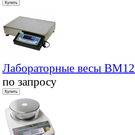
Лабораторные весы ВМ12
по запросу