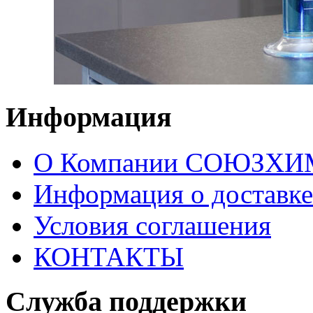
Информация
О Компании СОЮЗХ
Информация о доставке
Условия соглашения
КОНТАКТЫ
Служба поддержки