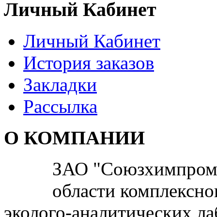
Личный Кабинет
Личный Кабинет
История заказов
Закладки
Рассылка
О КОМПАНИИ
ЗАО "Союзхимпром" 
области комплексно
эколого-аналитических л