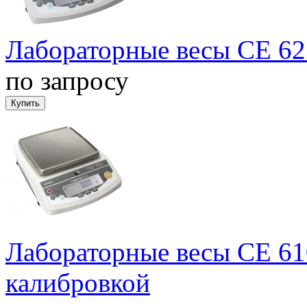
Лабораторные весы СЕ 62
по запросу
Лабораторные весы СЕ 61
калибровкой