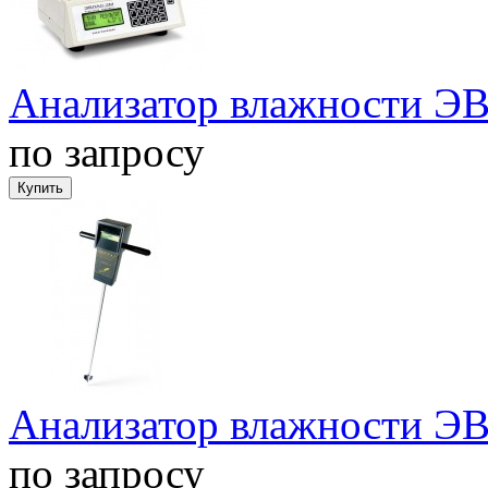
Анализатор влажности 
по запросу
Анализатор влажности ЭВ
по запросу