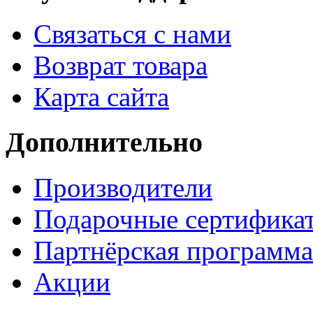
Связаться с нами
Возврат товара
Карта сайта
Дополнительно
Производители
Подарочные сертифика
Партнёрская программа
Акции