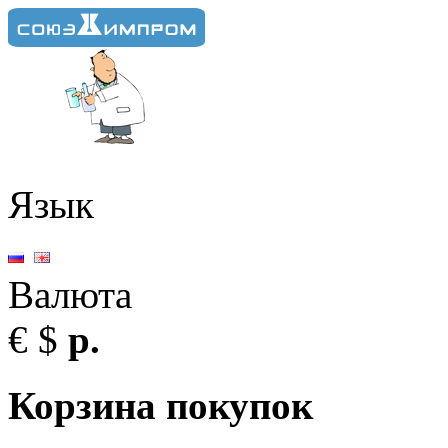
Язык
Валюта
€
$
р.
Корзина покупок