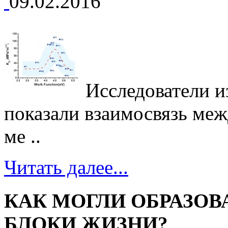
09.02.2016
Исследователи и
показали взаимосвязь ме
ме ..
Читать далее...
КАК МОГЛИ ОБРАЗО
БЛОКИ ЖИЗНИ?