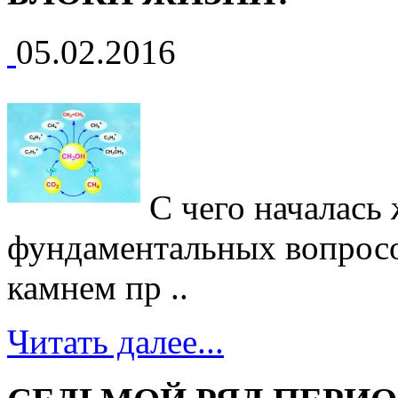
05.02.2016
С чего началась 
фундаментальных вопросо
камнем пр ..
Читать далее...