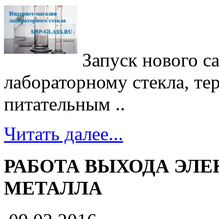
Запуск нового с
лабораторному стекла, те
питательным ..
Читать далее...
РАБОТА ВЫХОДА ЭЛЕ
МЕТАЛЛА