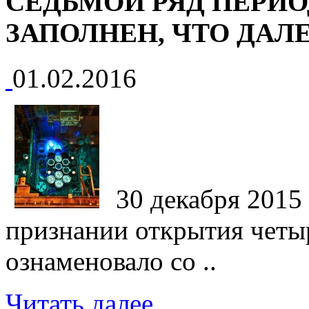
СЕДЬМОЙ РЯД ПЕРИ
ЗАПОЛНЕН, ЧТО ДАЛ
01.02.2016
30 декабря 2015
признании открытия четы
ознаменовало со ..
Читать далее...