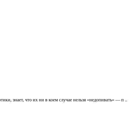
ки, знает, что их ни в коем случае нельзя «недопивать» — п ..