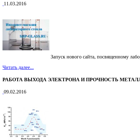
11.03.2016
Запуск нового сайта, посвященному лабо
Читать далее...
РАБОТА ВЫХОДА ЭЛЕКТРОНА И ПРОЧНОСТЬ МЕТАЛ
09.02.2016