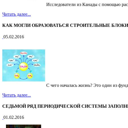
Исследователи из Канады с помощью расч
Читать далее...
КАК МОГЛИ ОБРАЗОВАТЬСЯ СТРОИТЕЛЬНЫЕ БЛОКИ
05.02.2016
С чего началась жизнь? Это один из фунд
Читать далее...
СЕДЬМОЙ РЯД ПЕРИОДИЧЕСКОЙ СИСТЕМЫ ЗАПОЛНЕ
01.02.2016