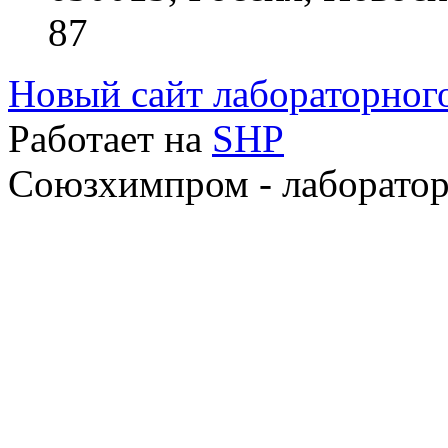
87
Новый сайт лабораторно
Работает на
SHP
Союзхимпром - лаборатор