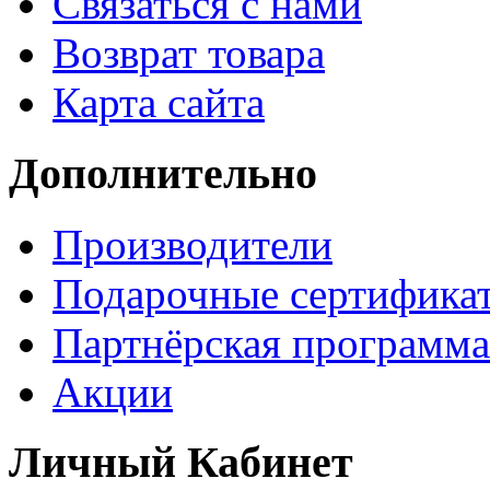
Связаться с нами
Возврат товара
Карта сайта
Дополнительно
Производители
Подарочные сертифика
Партнёрская программа
Акции
Личный Кабинет