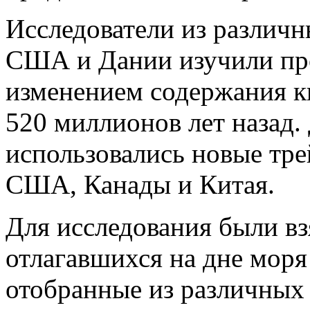
Исследователи из различ
США и Дании изучили про
изменением содержания к
520 миллионов лет назад.
использовались новые тре
США, Канады и Китая.
Для исследования были вз
отлагавшихся на дне моря
отобранные из различных 