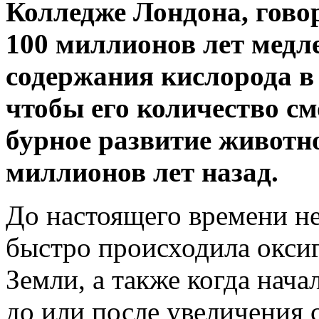
Колледже Лондона, говор
100 миллионов лет медл
содержания кислорода в 
чтобы его количество см
бурное развитие животн
миллионов лет назад.
До настоящего времени не
быстро происходила окси
Земли, а также когда нача
до или после увеличения 