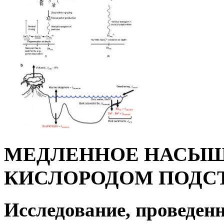
МЕДЛЕННОЕ НАСЫЩ
КИСЛОРОДОМ ПОДС
Исследование, проведен