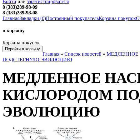
Войти
или
зарегистрироваться
8 (383)289-98-09
8 (383)289-98-08
Главная
Закладки (0)
Постоянный покупатель
Корзина покупок
О
в корзину
Корзина покупок
Перейти в корзину
Главная
»
Список новостей
»
МЕДЛЕННОЕ
ПОДСТЕГНУЛО ЭВОЛЮЦИЮ
МЕДЛЕННОЕ НА
КИСЛОРОДОМ ПО
ЭВОЛЮЦИЮ