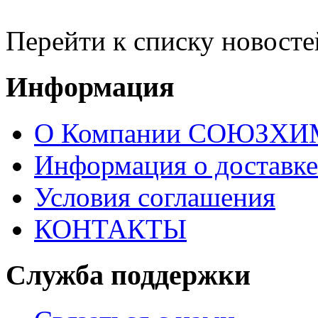
Перейти к списку новосте
Информация
О Компании СОЮЗХ
Информация о доставке
Условия соглашения
КОНТАКТЫ
Служба поддержки