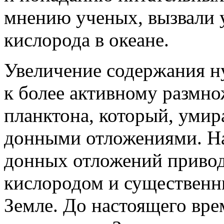
мнению ученых, вызвали 
кислорода в океане.
Увеличение содержания н
к более активному размн
планктона, который, умир
донными отложениями. Н
донных отложений приво
кислородом и существенн
Земле. До настоящего вре