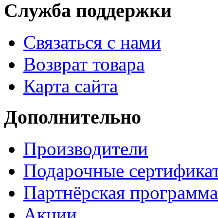
Служба поддержки
Связаться с нами
Возврат товара
Карта сайта
Дополнительно
Производители
Подарочные сертифика
Партнёрская программа
Акции