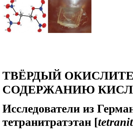
ТВЁРДЫЙ ОКИСЛИТЕ
СОДЕРЖАНИЮ КИСЛ
Исследователи из Герма
тетранитратэтан [
tetrani