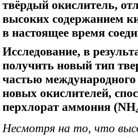
твёрдый окислитель, о
высоких содержанием ки
в настоящее время соеди
Исследование, в результ
получить новый тип тве
частью международного
новых окислителей, спо
перхлорат аммония (NH
Несмотря на то, что выс