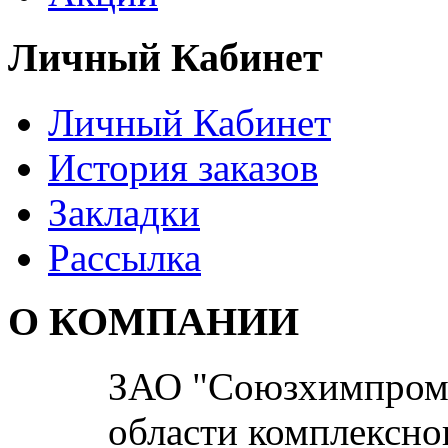
Личный Кабинет
Личный Кабинет
История заказов
Закладки
Рассылка
О КОМПАНИИ
ЗАО "Союзхимпром" 
области комплексно