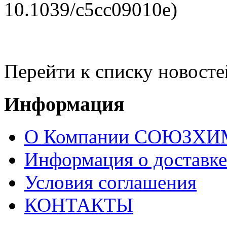
10.1039/c5cc09010e)
Перейти к списку новосте
Информация
О Компании СОЮЗХ
Информация о доставке
Условия соглашения
КОНТАКТЫ