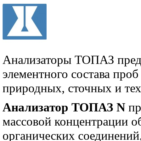
Анализаторы ТОПАЗ пред
элементного состава проб
природных, сточных и тех
Анализатор ТОПАЗ N
пр
массовой концентрации общ
органических соединений,