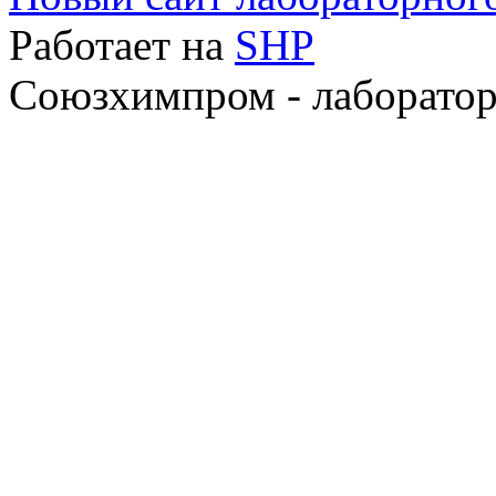
Работает на
SHP
Союзхимпром - лаборатор