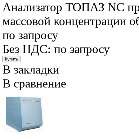
Анализатор ТОПАЗ NC пре
массовой концентрации общ
по запросу
Без НДС:
по запросу
В закладки
В сравнение