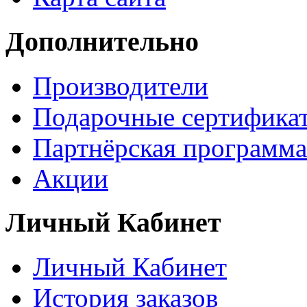
Дополнительно
Производители
Подарочные сертифика
Партнёрская программа
Акции
Личный Кабинет
Личный Кабинет
История заказов