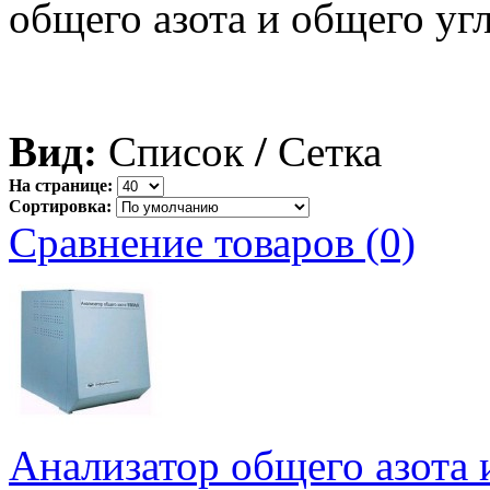
общего азота и общего уг
Вид:
Список
/
Сетка
На странице:
Сортировка:
Сравнение товаров (0)
Анализатор общего азота