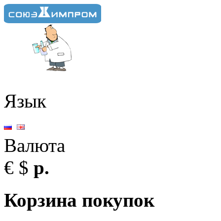
Язык
Валюта
€
$
р.
Корзина покупок