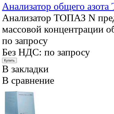
Анализатор общего азот
Анализатор ТОПАЗ N пред
массовой концентрации общ
по запросу
Без НДС:
по запросу
В закладки
В сравнение