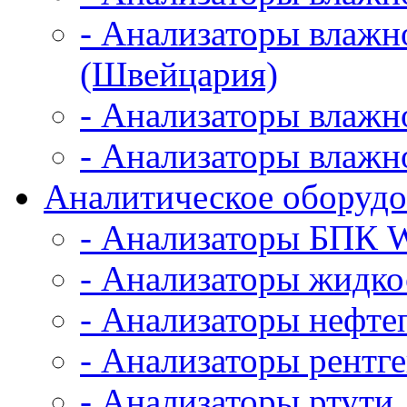
- Анализаторы влажно
(Швейцария)
- Анализаторы влажно
- Анализаторы влажн
Аналитическое оборудо
- Анализаторы БПК 
- Анализаторы жидк
- Анализаторы нефте
- Анализаторы рентг
- Анализаторы ртути