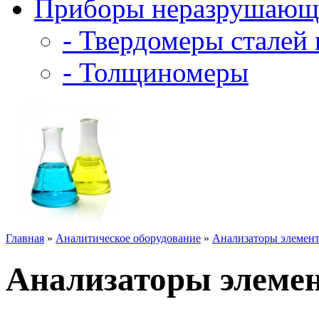
Приборы неразрушающе
- Твердомеры сталей 
- Толщиномеры
Главная
»
Аналитическое оборудование
»
Анализаторы элемент
Анализаторы элемен