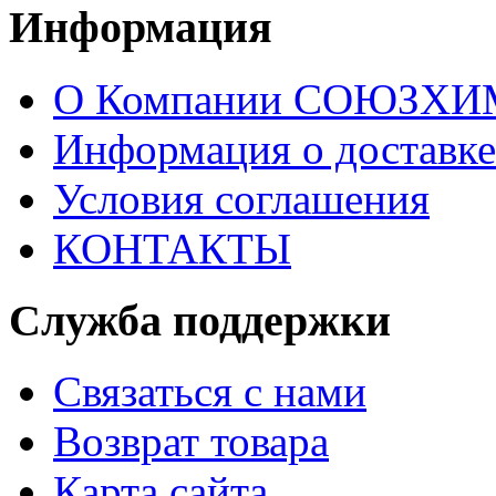
Информация
О Компании СОЮЗХ
Информация о доставке
Условия соглашения
КОНТАКТЫ
Служба поддержки
Связаться с нами
Возврат товара
Карта сайта