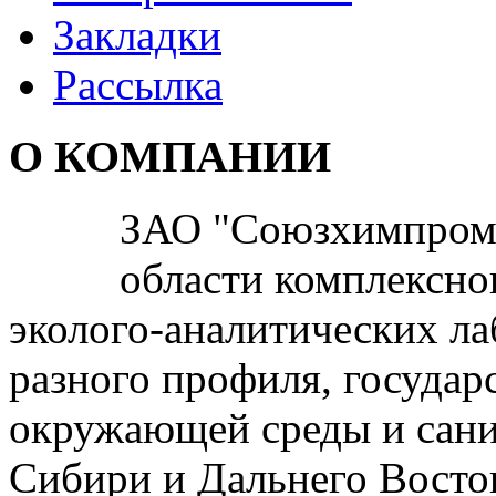
Закладки
Рассылка
О КОМПАНИИ
ЗАО "Союзхимпром" 
области комплексно
эколого-аналитических л
разного профиля, госуда
окружающей среды и сани
Сибири и Дальнего Восто