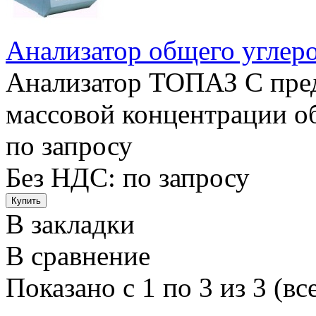
Анализатор общего угле
Анализатор ТОПАЗ C пред
массовой концентрации об
по запросу
Без НДС:
по запросу
В закладки
В сравнение
Показано с 1 по 3 из 3 (вс